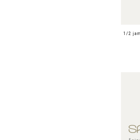
1/2 ja