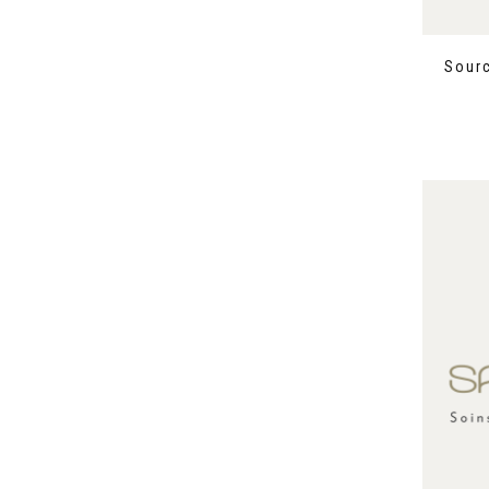
Sourc