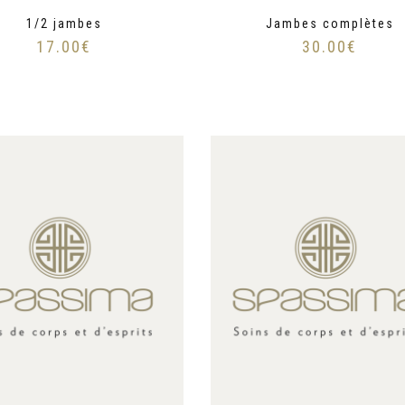
1/2 jambes
Jambes complètes
17.00
€
30.00
€