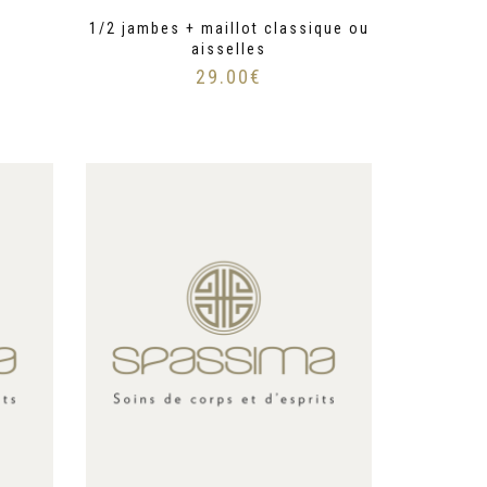
1/2 jambes + maillot classique ou
aisselles
29.00
€