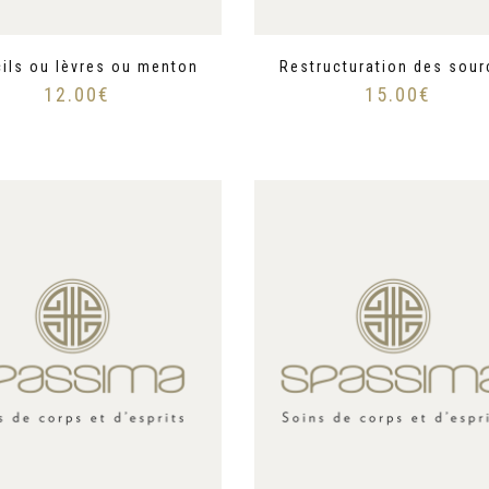
ils ou lèvres ou menton
Restructuration des sour
12.00
€
15.00
€