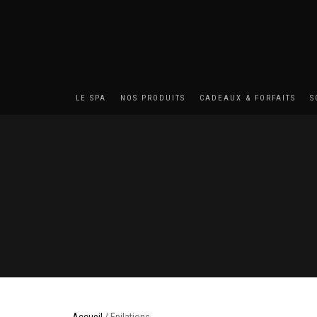
LE SPA
NOS PRODUITS
CADEAUX & FORFAITS
S