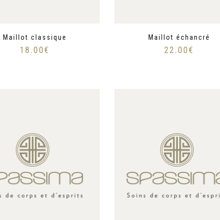
Maillot classique
Maillot échancré
18.00
€
22.00
€