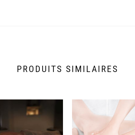
PRODUITS SIMILAIRES