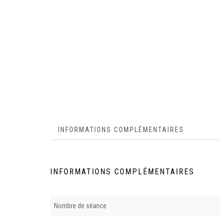
INFORMATIONS COMPLÉMENTAIRES
INFORMATIONS COMPLÉMENTAIRES
Nombre de séance