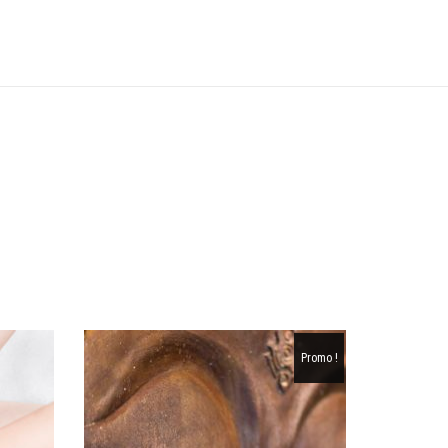
Promo !