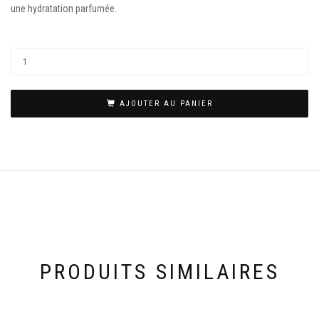
une hydratation parfumée.
AJOUTER AU PANIER
PRODUITS SIMILAIRES