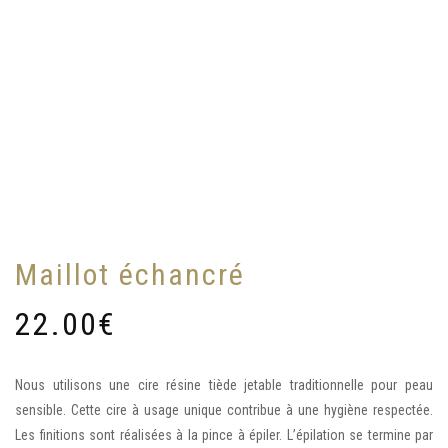
Maillot échancré
22.00
€
Nous utilisons une cire résine tiède jetable traditionnelle pour peau
sensible. Cette cire à usage unique contribue à une hygiène respectée.
Les finitions sont réalisées à la pince à épiler. L’épilation se termine par