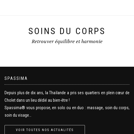
SOINS DU CORPS
Retrouver équilibre et harmonie
SPASSIMA
Depuis plus de dix ans, la Thaïlande a pris ses quartiers en plein cœur de
Cholet dans un lieu dédié au bien-être !
Spassima® vous propose, en solo ou en duo : massage, soin du corps,
soin du visage…
VOIR TOUTES NOS ACTUALITÉS