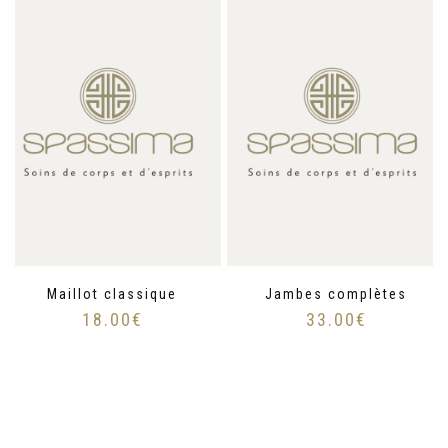
Maillot classique
Jambes complètes
18.00
€
33.00
€