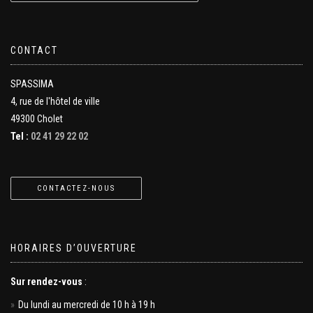
CONTACT
SPASSIMA
4, rue de l'hôtel de ville
49300 Cholet
Tel :
02 41 29 22 02
CONTACTEZ-NOUS
HORAIRES D’OUVERTURE
Sur rendez-vous
:
Du lundi au mercredi de 10 h à 19 h