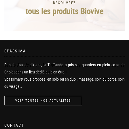
DÉCOUVREZ
tous les produits Biovive
SPASSIMA
Depuis plus de dix ans, la Thaïlande a pris ses quartiers en plein cœur de
Cholet dans un lieu dédié au bien-être !
Spassima® vous propose, en solo ou en duo : massage, soin du corps, soin
du visage…
VOIR TOUTES NOS ACTUALITÉS
CONTACT