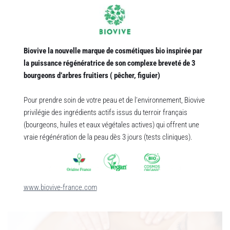
Biovive la nouvelle marque de cosmétiques bio inspirée par 
la puissance régénératrice de son complexe breveté de 3 
bourgeons d’arbres fruitiers ( pêcher, figuier) 
Pour prendre soin de votre peau et de l’environnement, Biovive 
privilégie des ingrédients actifs issus du terroir français 
(bourgeons, huiles et eaux végétales actives) qui offrent une 
vraie régénération de la peau dès 3 jours (tests cliniques).
www.biovive-france.com