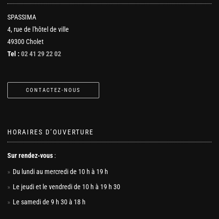
SPASSIMA
4, rue de l'hôtel de ville
49300 Cholet
Tel :
02 41 29 22 02
CONTACTEZ-NOUS
HORAIRES D’OUVERTURE
Sur rendez-vous
:
Du lundi au mercredi de 10 h à 19 h
Le jeudi et le vendredi de 10 h à 19 h 30
Le samedi de 9 h 30 à 18 h