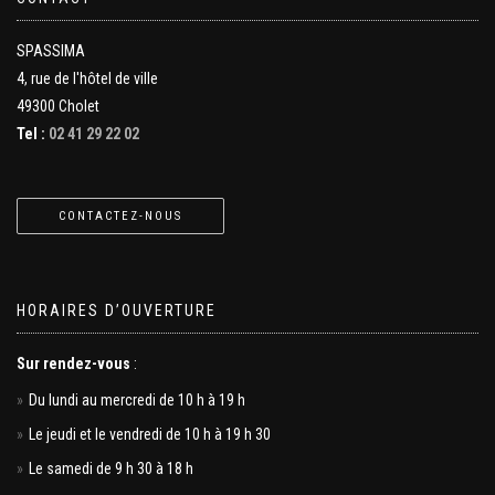
SPASSIMA
4, rue de l'hôtel de ville
49300 Cholet
Tel :
02 41 29 22 02
CONTACTEZ-NOUS
HORAIRES D’OUVERTURE
Sur rendez-vous
:
Du lundi au mercredi de 10 h à 19 h
Le jeudi et le vendredi de 10 h à 19 h 30
Le samedi de 9 h 30 à 18 h