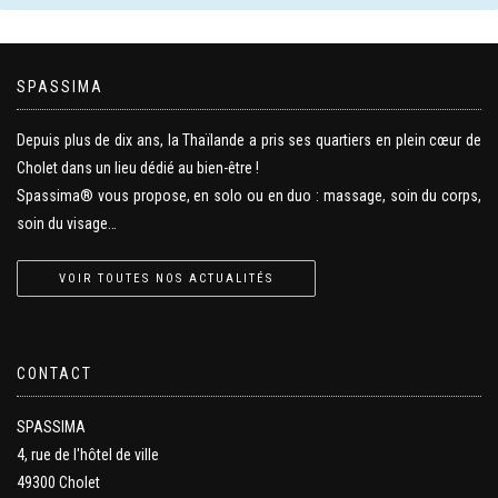
SPASSIMA
Depuis plus de dix ans, la Thaïlande a pris ses quartiers en plein cœur de
Cholet dans un lieu dédié au bien-être !
Spassima® vous propose, en solo ou en duo : massage, soin du corps,
soin du visage…
VOIR TOUTES NOS ACTUALITÉS
CONTACT
SPASSIMA
4, rue de l'hôtel de ville
49300 Cholet