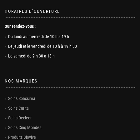
HORAIRES D’OUVERTURE
Sur rendez-vous
:
Du lundi au mercredi de 10 h à 19 h
Le jeudi et le vendredi de 10 h à 19 h 30
Le samedi de 9 h 30 à 18 h
NOS MARQUES
Soins Spassima
Soins Carita
Soins Decléor
Soins Cinq Mondes
Produits Biovive