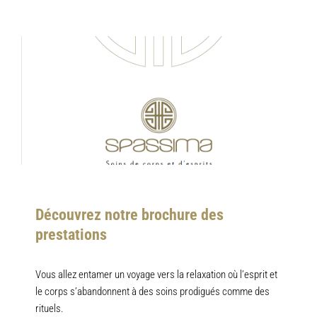
Découvrez notre brochure des 
prestations 
Vous allez entamer un voyage vers la relaxation où l’esprit et 
le corps s’abandonnent à des soins prodigués comme des 
rituels.