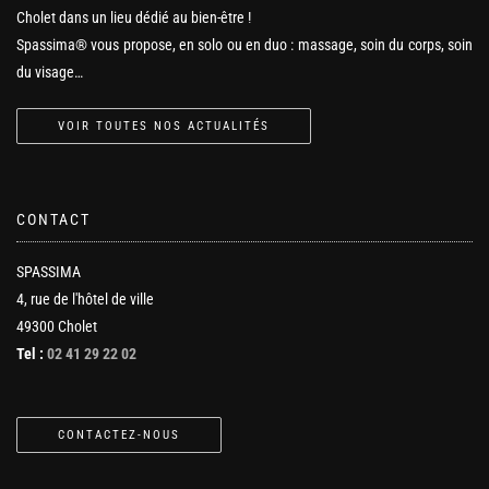
Cholet dans un lieu dédié au bien-être !
Spassima® vous propose, en solo ou en duo : massage, soin du corps, soin
du visage…
VOIR TOUTES NOS ACTUALITÉS
CONTACT
SPASSIMA
4, rue de l'hôtel de ville
49300 Cholet
Tel :
02 41 29 22 02
CONTACTEZ-NOUS