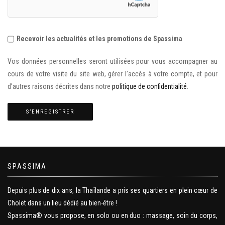
Recevoir les actualités et les promotions de Spassima
Vos données personnelles seront utilisées pour vous accompagner au
cours de votre visite du site web, gérer l’accès à votre compte, et pour
d’autres raisons décrites dans notre
politique de confidentialité
.
S’ENREGISTRER
SPASSIMA
Depuis plus de dix ans, la Thaïlande a pris ses quartiers en plein cœur de
Cholet dans un lieu dédié au bien-être !
Spassima® vous propose, en solo ou en duo : massage, soin du corps,