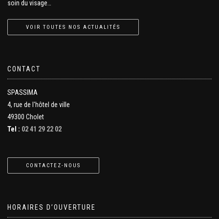
soin du visage…
VOIR TOUTES NOS ACTUALITÉS
CONTACT
SPASSIMA
4, rue de l'hôtel de ville
49300 Cholet
Tel :
02 41 29 22 02
CONTACTEZ-NOUS
HORAIRES D’OUVERTURE