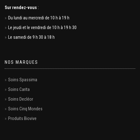
Sur rendez-vous
:
Du lundi au mercredi de 10 h à 19 h
Le jeudi et le vendredi de 10 h à 19 h 30
Le samedi de 9 h 30 à 18 h
NOS MARQUES
Soins Spassima
Soins Carita
Soins Decléor
Soins Cinq Mondes
Produits Biovive