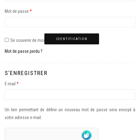
Mot de passe
*
IDENTIFICATION
Se souvenir de moi
Mot de passe perdu ?
S’ENREGISTRER
E-mail
*
Un lien permettant de définir un nouveau mot de passe sera envoyé à
votre adresse e-mail.