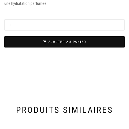
une hydratation parfumée.
AJOUTER AU PANIER
PRODUITS SIMILAIRES