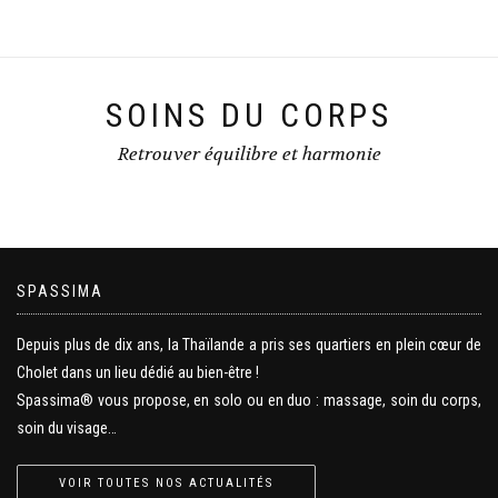
SOINS DU CORPS
Retrouver équilibre et harmonie
SPASSIMA
Depuis plus de dix ans, la Thaïlande a pris ses quartiers en plein cœur de
Cholet dans un lieu dédié au bien-être !
Spassima® vous propose, en solo ou en duo : massage, soin du corps,
soin du visage…
VOIR TOUTES NOS ACTUALITÉS