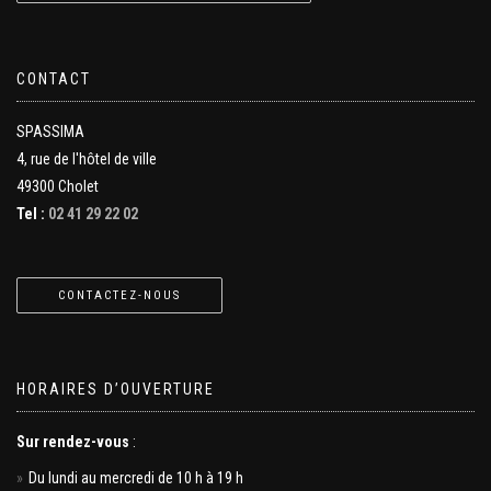
CONTACT
SPASSIMA
4, rue de l'hôtel de ville
49300 Cholet
Tel :
02 41 29 22 02
CONTACTEZ-NOUS
HORAIRES D’OUVERTURE
Sur rendez-vous
:
Du lundi au mercredi de 10 h à 19 h