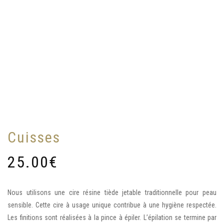
Cuisses
25.00
€
Nous utilisons une cire résine tiède jetable traditionnelle pour peau
sensible. Cette cire à usage unique contribue à une hygiène respectée.
Les finitions sont réalisées à la pince à épiler. L’épilation se termine par