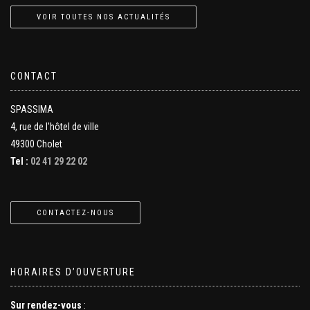
VOIR TOUTES NOS ACTUALITÉS
CONTACT
SPASSIMA
4, rue de l'hôtel de ville
49300 Cholet
Tel :
02 41 29 22 02
CONTACTEZ-NOUS
HORAIRES D’OUVERTURE
Sur rendez-vous
: