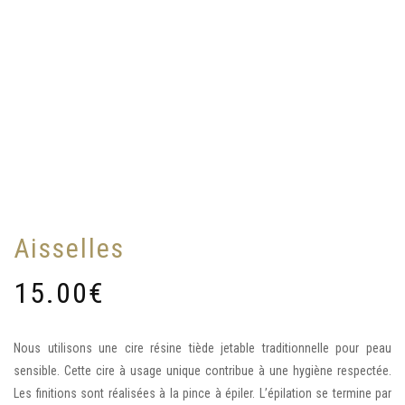
Aisselles
15.00
€
Nous utilisons une cire résine tiède jetable traditionnelle pour peau
sensible. Cette cire à usage unique contribue à une hygiène respectée.
Les finitions sont réalisées à la pince à épiler. L’épilation se termine par