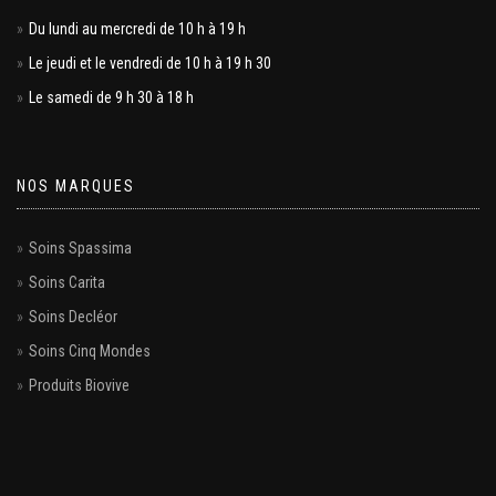
Du lundi au mercredi de 10 h à 19 h
Le jeudi et le vendredi de 10 h à 19 h 30
Le samedi de 9 h 30 à 18 h
NOS MARQUES
Soins Spassima
Soins Carita
Soins Decléor
Soins Cinq Mondes
Produits Biovive