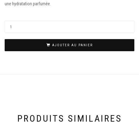
une hydratation parfumée.
AJOUTER AU PANIER
PRODUITS SIMILAIRES