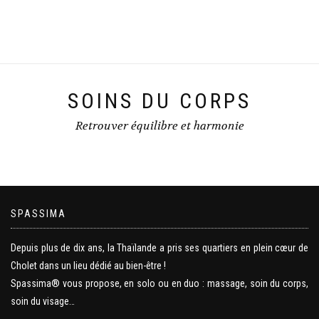
SOINS DU CORPS
Retrouver équilibre et harmonie
SPASSIMA
Depuis plus de dix ans, la Thaïlande a pris ses quartiers en plein cœur de
Cholet dans un lieu dédié au bien-être !
Spassima® vous propose, en solo ou en duo : massage, soin du corps,
soin du visage…