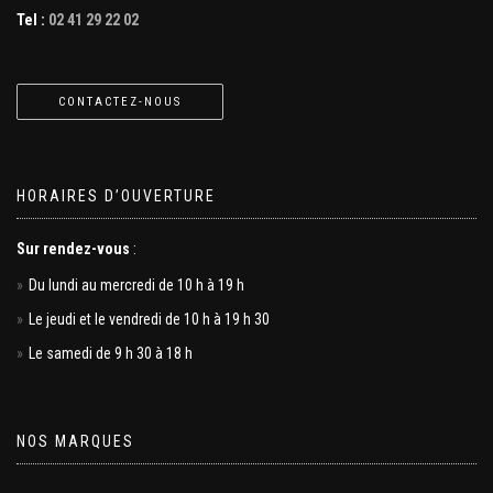
Tel :
02 41 29 22 02
CONTACTEZ-NOUS
HORAIRES D’OUVERTURE
Sur rendez-vous
:
Du lundi au mercredi de 10 h à 19 h
Le jeudi et le vendredi de 10 h à 19 h 30
Le samedi de 9 h 30 à 18 h
NOS MARQUES