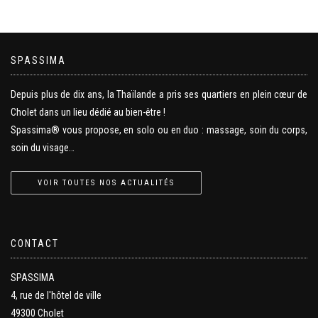
SPASSIMA
Depuis plus de dix ans, la Thaïlande a pris ses quartiers en plein cœur de
Cholet dans un lieu dédié au bien-être !
Spassima® vous propose, en solo ou en duo : massage, soin du corps,
soin du visage…
VOIR TOUTES NOS ACTUALITÉS
CONTACT
SPASSIMA
4, rue de l'hôtel de ville
49300 Cholet