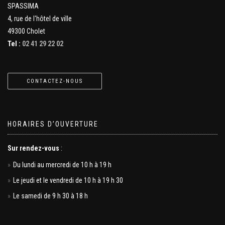
SPASSIMA
4, rue de l'hôtel de ville
49300 Cholet
Tel :
02 41 29 22 02
CONTACTEZ-NOUS
HORAIRES D’OUVERTURE
Sur rendez-vous
:
Du lundi au mercredi de 10 h à 19 h
Le jeudi et le vendredi de 10 h à 19 h 30
Le samedi de 9 h 30 à 18 h