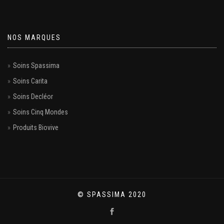
NOS MARQUES
Soins Spassima
Soins Carita
Soins Decléor
Soins Cinq Mondes
Produits Biovive
© SPASSIMA 2020