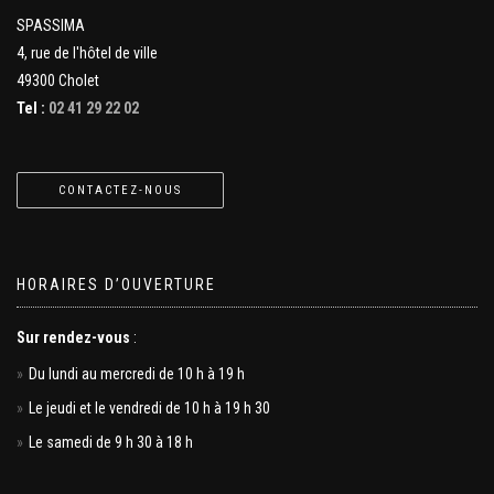
SPASSIMA
4, rue de l'hôtel de ville
49300 Cholet
Tel :
02 41 29 22 02
CONTACTEZ-NOUS
HORAIRES D’OUVERTURE
Sur rendez-vous
:
Du lundi au mercredi de 10 h à 19 h
Le jeudi et le vendredi de 10 h à 19 h 30
Le samedi de 9 h 30 à 18 h