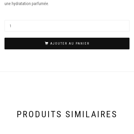
une hydratation parfumée.
AJOUTER AU PANIER
PRODUITS SIMILAIRES