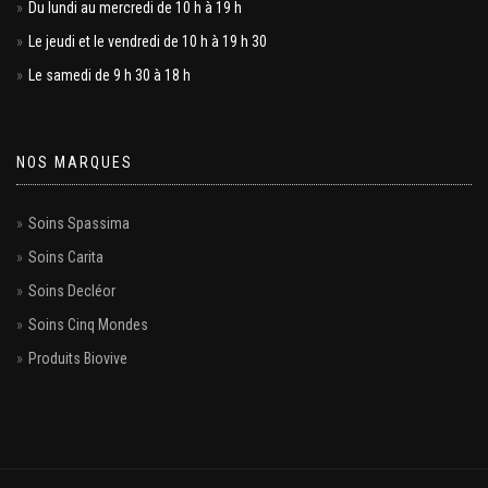
Du lundi au mercredi de 10 h à 19 h
Le jeudi et le vendredi de 10 h à 19 h 30
Le samedi de 9 h 30 à 18 h
NOS MARQUES
Soins Spassima
Soins Carita
Soins Decléor
Soins Cinq Mondes
Produits Biovive