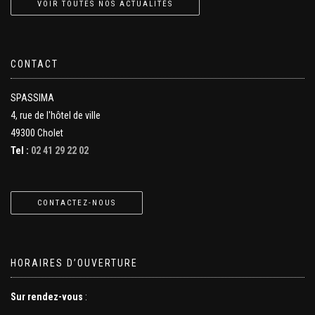
VOIR TOUTES NOS ACTUALITÉS
CONTACT
SPASSIMA
4, rue de l'hôtel de ville
49300 Cholet
Tel :
02 41 29 22 02
CONTACTEZ-NOUS
HORAIRES D’OUVERTURE
Sur rendez-vous
: