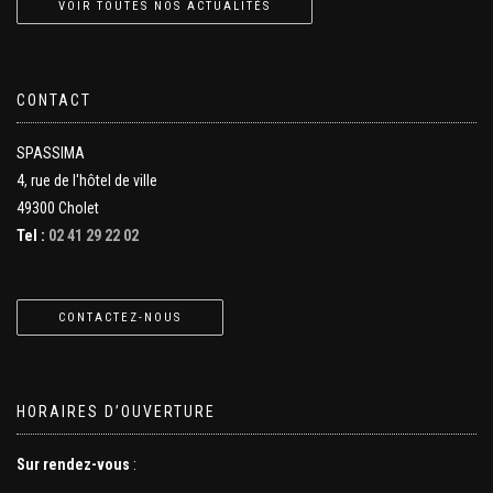
VOIR TOUTES NOS ACTUALITÉS
CONTACT
SPASSIMA
4, rue de l'hôtel de ville
49300 Cholet
Tel :
02 41 29 22 02
CONTACTEZ-NOUS
HORAIRES D’OUVERTURE
Sur rendez-vous
: