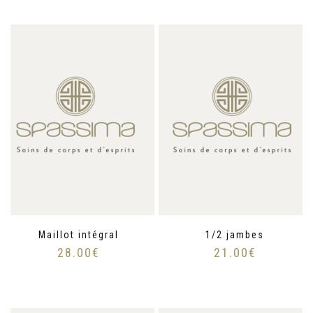
Maillot intégral
1/2 jambes
28.00
€
21.00
€