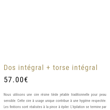
Dos intégral + torse intégral
57.00
€
Nous utilisons une cire résine tiède jetable traditionnelle pour peau
sensible. Cette cire à usage unique contribue à une hygiène respectée.
Les finitions sont réalisées à la pince à épiler. L’épilation se termine par