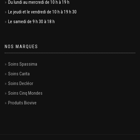
Du lundi au mercredi de 10 h à 19 h
Le jeudi et le vendredi de 10 h à 19 h 30
Le samedi de 9 h 30 à 18 h
NOS MARQUES
Soins Spassima
Soins Carita
Soins Decléor
Soins Cinq Mondes
Produits Biovive