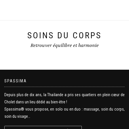
SOINS DU CORPS
Retrouver équilibre et harmonie
SPASSIMA
Depuis plus de dix ans, la Thaïlande a pris ses quartiers en plein cœur de
Cholet dans un lieu dédié au bien-être !
Spassima® vous propose, en solo ou en duo : massage, soin du corps,
soin du visage…