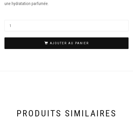
une hydratation parfumée.
AJOUTER AU PANIER
PRODUITS SIMILAIRES