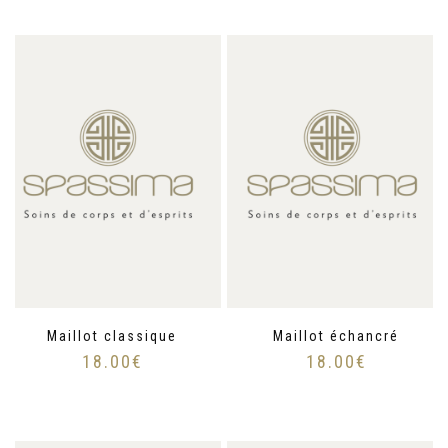
Maillot classique
Maillot échancré
18.00
€
18.00
€