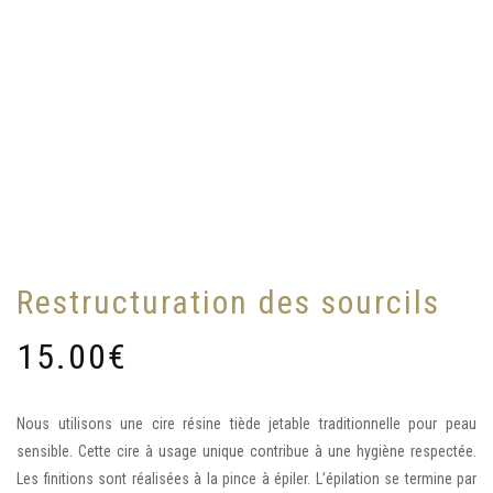
Restructuration des sourcils
15.00
€
Nous utilisons une cire résine tiède jetable traditionnelle pour peau
sensible. Cette cire à usage unique contribue à une hygiène respectée.
Les finitions sont réalisées à la pince à épiler. L’épilation se termine par