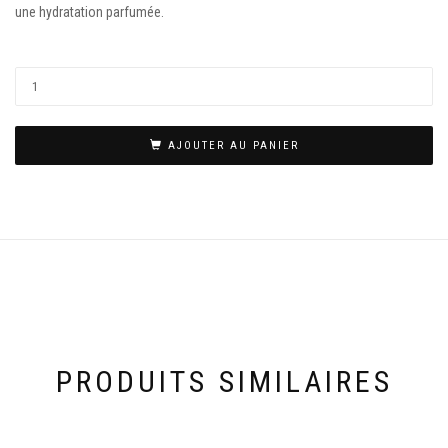
une hydratation parfumée.
AJOUTER AU PANIER
PRODUITS SIMILAIRES