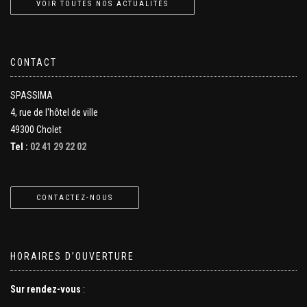
VOIR TOUTES NOS ACTUALITÉS
CONTACT
SPASSIMA
4, rue de l'hôtel de ville
49300 Cholet
Tel :
02 41 29 22 02
CONTACTEZ-NOUS
HORAIRES D’OUVERTURE
Sur rendez-vous
: