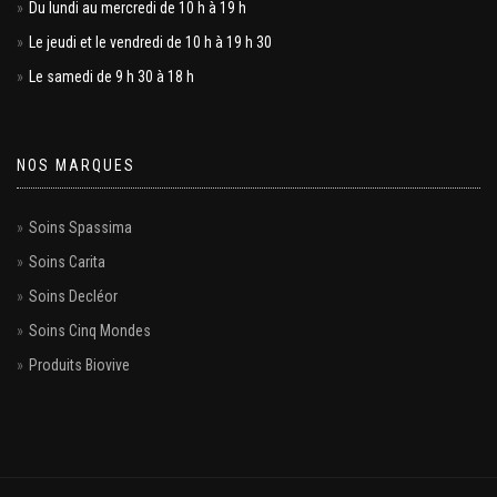
Du lundi au mercredi de 10 h à 19 h
Le jeudi et le vendredi de 10 h à 19 h 30
Le samedi de 9 h 30 à 18 h
NOS MARQUES
Soins Spassima
Soins Carita
Soins Decléor
Soins Cinq Mondes
Produits Biovive