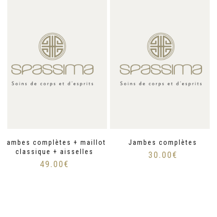
Jambes complètes + maillot
Jambes complètes
classique + aisselles
30.00
€
49.00
€