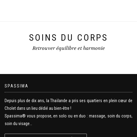
SOINS DU CORPS
Retrouver équilibre et harmonie
SPASSIMA
Depuis plus de dix ans, la Thaïlande a pris ses quartiers en plein cœur de
Cholet dans un lieu dédié au bien-être !
Spassima® vous propose, en solo ou en duo : massage, soin du corps,
soin du visage…