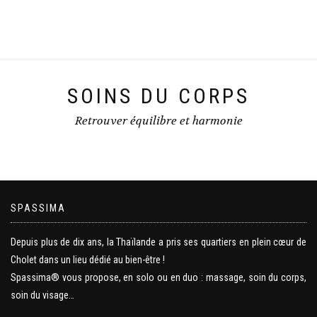
SOINS DU CORPS
Retrouver équilibre et harmonie
SPASSIMA
Depuis plus de dix ans, la Thaïlande a pris ses quartiers en plein cœur de
Cholet dans un lieu dédié au bien-être !
Spassima® vous propose, en solo ou en duo : massage, soin du corps,
soin du visage…