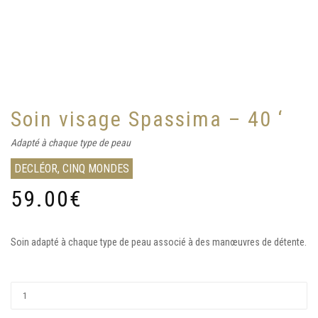
Soin visage Spassima – 40 ‘
Adapté à chaque type de peau
DECLÉOR, CINQ MONDES
59.00
€
Soin adapté à chaque type de peau associé à des manœuvres de détente.