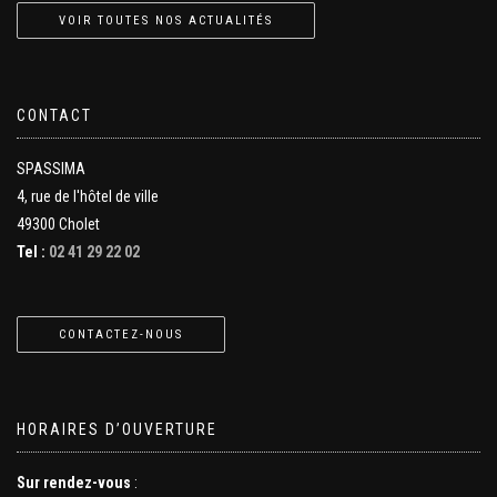
VOIR TOUTES NOS ACTUALITÉS
CONTACT
SPASSIMA
4, rue de l'hôtel de ville
49300 Cholet
Tel :
02 41 29 22 02
CONTACTEZ-NOUS
HORAIRES D’OUVERTURE
Sur rendez-vous
: