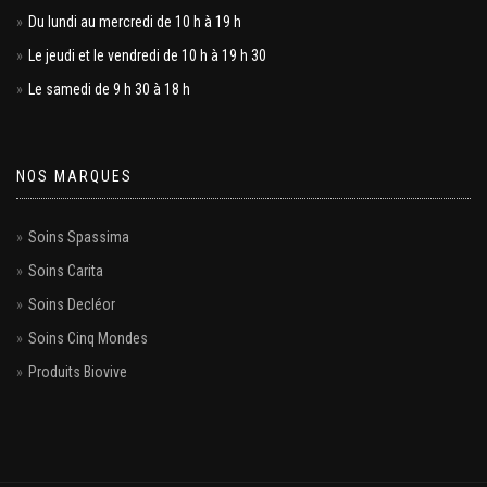
Du lundi au mercredi de 10 h à 19 h
Le jeudi et le vendredi de 10 h à 19 h 30
Le samedi de 9 h 30 à 18 h
NOS MARQUES
Soins Spassima
Soins Carita
Soins Decléor
Soins Cinq Mondes
Produits Biovive