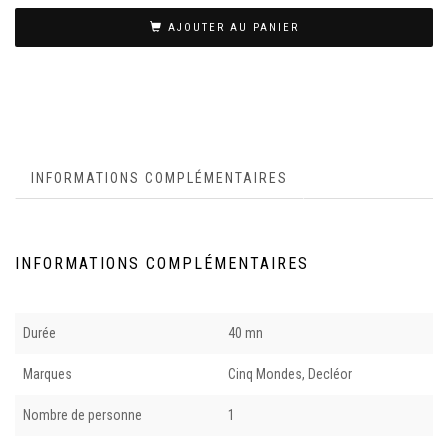
AJOUTER AU PANIER
INFORMATIONS COMPLÉMENTAIRES
INFORMATIONS COMPLÉMENTAIRES
Durée
40 mn
Marques
Cinq Mondes, Decléor
Nombre de personne
1