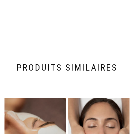
PRODUITS SIMILAIRES