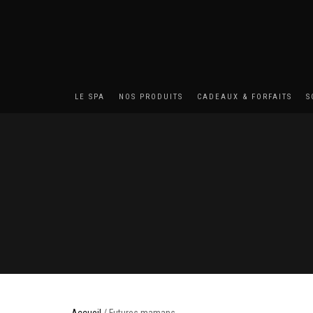
LE SPA
NOS PRODUITS
CADEAUX & FORFAITS
S