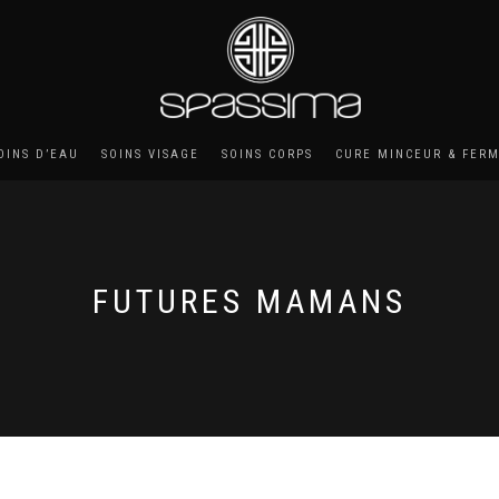
OINS D’EAU
SOINS VISAGE
SOINS CORPS
CURE MINCEUR & FER
FUTURES MAMANS