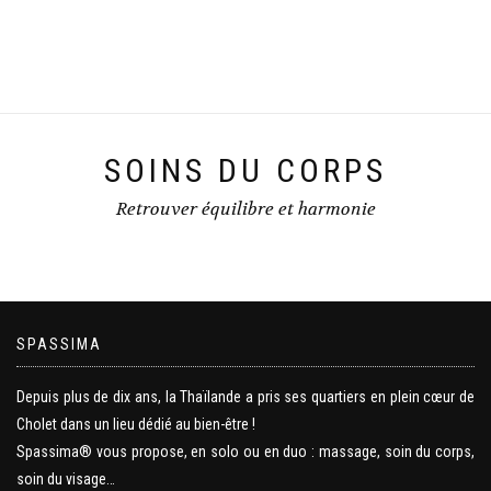
SOINS DU CORPS
Retrouver équilibre et harmonie
SPASSIMA
Depuis plus de dix ans, la Thaïlande a pris ses quartiers en plein cœur de
Cholet dans un lieu dédié au bien-être !
Spassima® vous propose, en solo ou en duo : massage, soin du corps,
soin du visage…