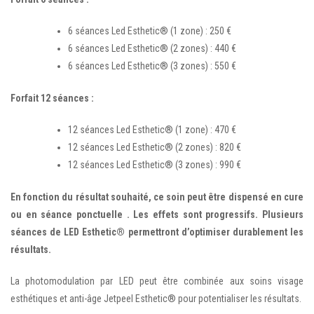
6 séances Led Esthetic® (1 zone) : 250 €
6 séances Led Esthetic® (2 zones) : 440 €
6 séances Led Esthetic® (3 zones) : 550 €
Forfait 12 séances :
12 séances Led Esthetic® (1 zone) : 470 €
12 séances Led Esthetic® (2 zones) : 820 €
12 séances Led Esthetic® (3 zones) : 990 €
En fonction du résultat souhaité, ce soin peut être dispensé en cure
ou en séance ponctuelle . Les effets sont progressifs. Plusieurs
séances de LED Esthetic® permettront d’optimiser durablement les
résultats.
La photomodulation par LED peut être combinée aux soins visage
esthétiques et anti-âge Jetpeel Esthetic® pour potentialiser les résultats.