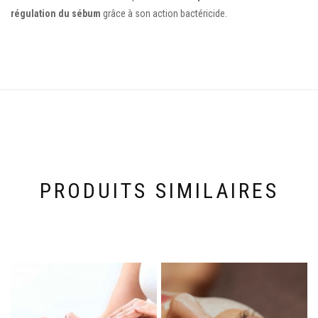
régulation du sébum
grâce à son action bactéricide.
PRODUITS SIMILAIRES