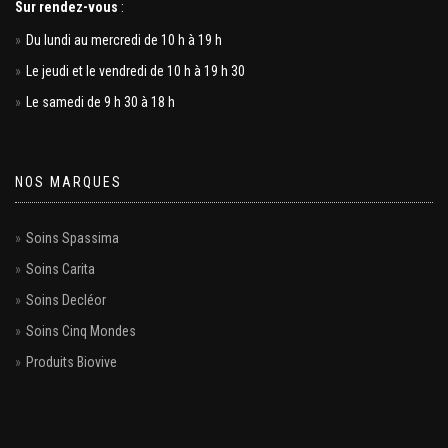
Sur rendez-vous
:
Du lundi au mercredi de 10 h à 19 h
Le jeudi et le vendredi de 10 h à 19 h 30
Le samedi de 9 h 30 à 18 h
NOS MARQUES
Soins Spassima
Soins Carita
Soins Decléor
Soins Cinq Mondes
Produits Biovive