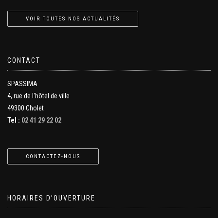
VOIR TOUTES NOS ACTUALITÉS
CONTACT
SPASSIMA
4, rue de l'hôtel de ville
49300 Cholet
Tel :
02 41 29 22 02
CONTACTEZ-NOUS
HORAIRES D’OUVERTURE