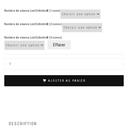
Nombre de séance Led Esthetic® (1 zone)
Nombre de séance Led Esthetic® (2 zones)
Nombre de séance Led Esthetic® (3 zones)
Effacer
AJOUTER AU PANIER
DESCRIPTION