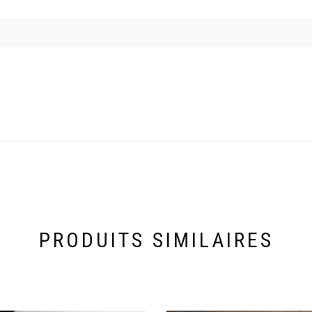
PRODUITS SIMILAIRES