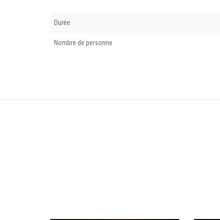
Durée
Nombre de personne