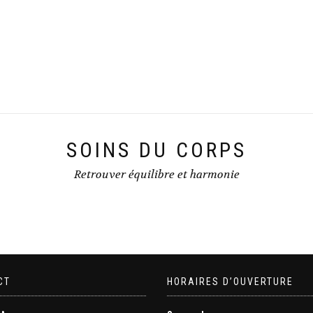
SOINS DU CORPS
Retrouver équilibre et harmonie
CT
HORAIRES D’OUVERTURE