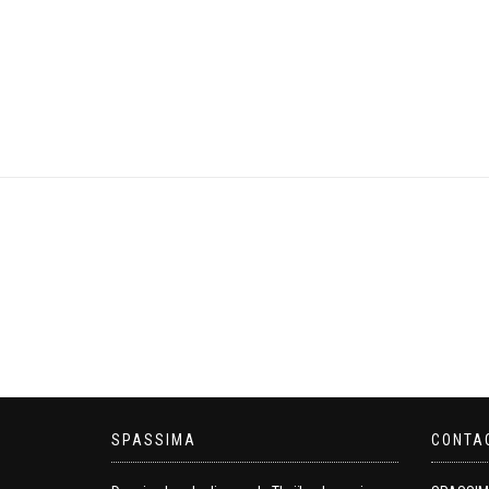
SPASSIMA
CONTA