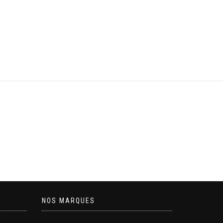
NOS MARQUES