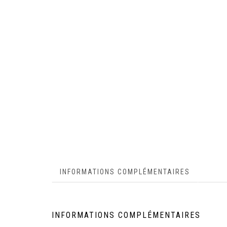
INFORMATIONS COMPLÉMENTAIRES
INFORMATIONS COMPLÉMENTAIRES