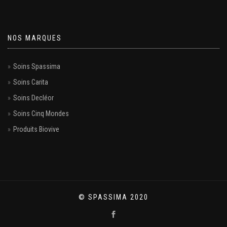
NOS MARQUES
Soins Spassima
Soins Carita
Soins Decléor
Soins Cinq Mondes
Produits Biovive
© SPASSIMA 2020