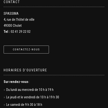
CONTACT
SPASSIMA
4, rue de l'hôtel de ville
49300 Cholet
Tel :
02 41 29 22 02
CONTACTEZ-NOUS
HORAIRES D’OUVERTURE
Sur rendez-vous
:
Du lundi au mercredi de 10 h à 19 h
Le jeudi et le vendredi de 10 h à 19 h 30
Le samedi de 9 h 30 à 18 h