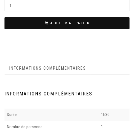
AJOUTER AU PANIER
INFORMATIONS COMPLÉMENTAIRES
INFORMATIONS COMPLÉMENTAIRES
Durée
1h30
Nombre de personne
1