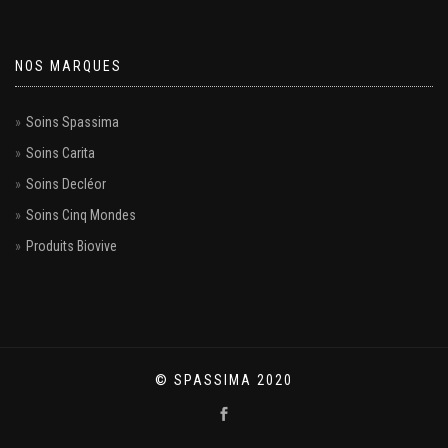
NOS MARQUES
Soins Spassima
Soins Carita
Soins Decléor
Soins Cinq Mondes
Produits Biovive
© SPASSIMA 2020