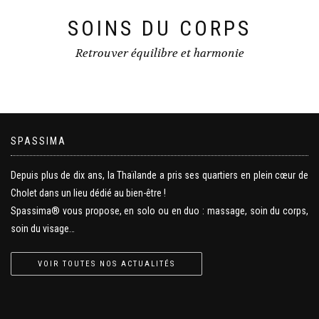
SOINS DU CORPS
Retrouver équilibre et harmonie
SPASSIMA
Depuis plus de dix ans, la Thaïlande a pris ses quartiers en plein cœur de
Cholet dans un lieu dédié au bien-être !
Spassima® vous propose, en solo ou en duo : massage, soin du corps,
soin du visage…
VOIR TOUTES NOS ACTUALITÉS