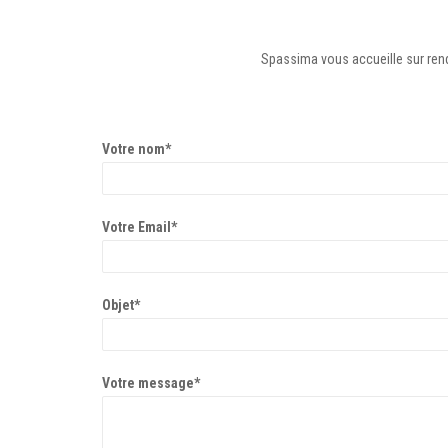
Spassima vous accueille sur rende
Votre nom*
Votre Email*
Objet*
Votre message*