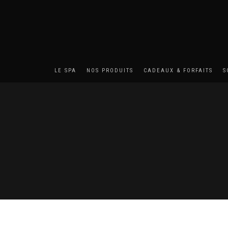
LE SPA
NOS PRODUITS
CADEAUX & FORFAITS
S