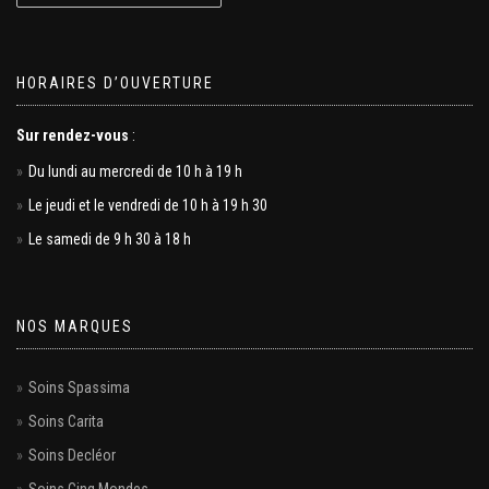
HORAIRES D’OUVERTURE
Sur rendez-vous
:
Du lundi au mercredi de 10 h à 19 h
Le jeudi et le vendredi de 10 h à 19 h 30
Le samedi de 9 h 30 à 18 h
NOS MARQUES
Soins Spassima
Soins Carita
Soins Decléor