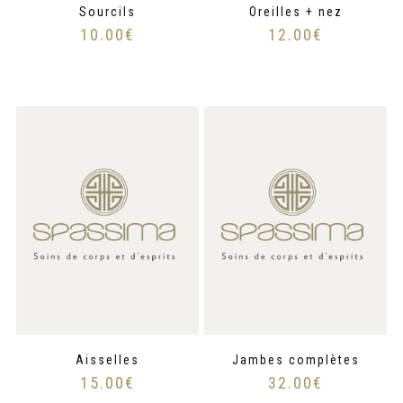
Sourcils
Oreilles + nez
10.00
€
12.00
€
Aisselles
Jambes complètes
15.00
€
32.00
€