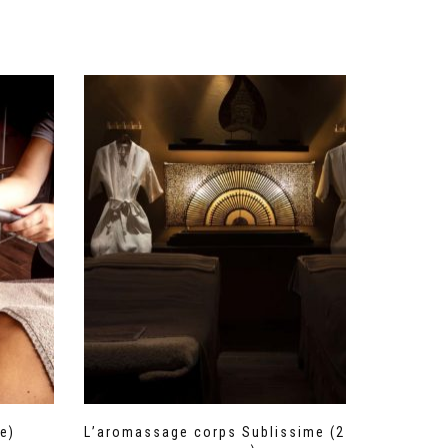
e)
L’aromassage corps Sublissime (2