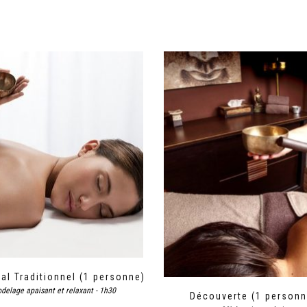
tal Traditionnel (1 personne)
delage apaisant et relaxant - 1h30
Découverte (1 personn