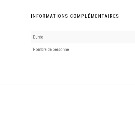
INFORMATIONS COMPLÉMENTAIRES
Durée
Nombre de personne