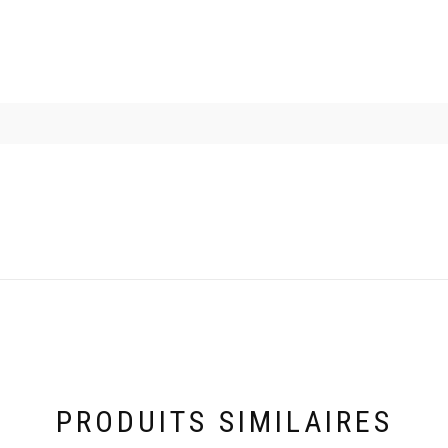
PRODUITS SIMILAIRES