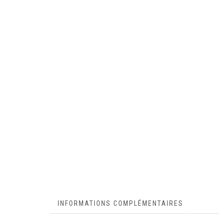
INFORMATIONS COMPLÉMENTAIRES