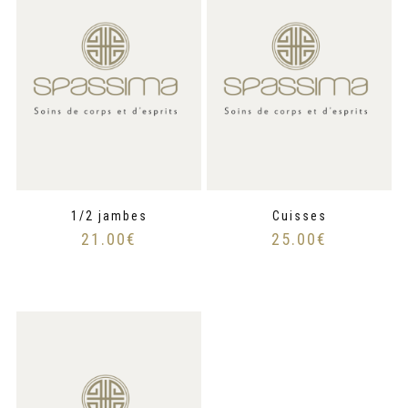
1/2 jambes
Cuisses
21.00
€
25.00
€