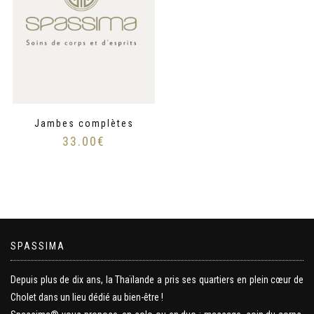
Jambes complètes
33.00
€
SPASSIMA
Depuis plus de dix ans, la Thaïlande a pris ses quartiers en plein cœur de
Cholet dans un lieu dédié au bien-être !