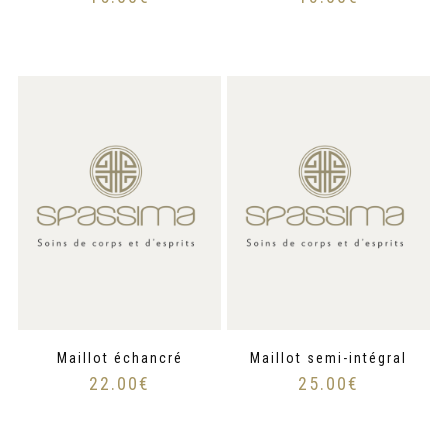
Maillot échancré
Maillot semi-intégral
22.00
€
25.00
€