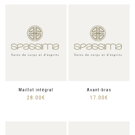
Maillot intégral
Avant-bras
28.00
€
17.00
€