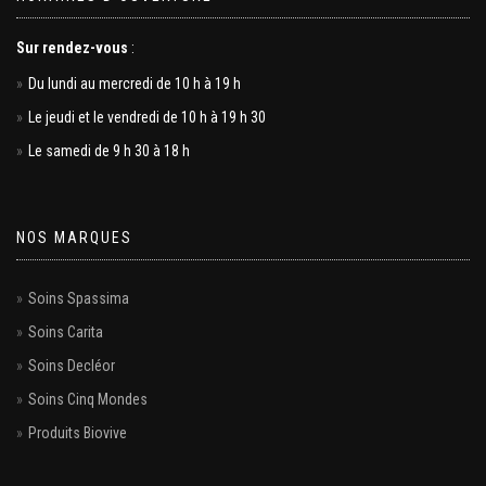
Sur rendez-vous
:
Du lundi au mercredi de 10 h à 19 h
Le jeudi et le vendredi de 10 h à 19 h 30
Le samedi de 9 h 30 à 18 h
NOS MARQUES
Soins Spassima
Soins Carita
Soins Decléor
Soins Cinq Mondes
Produits Biovive