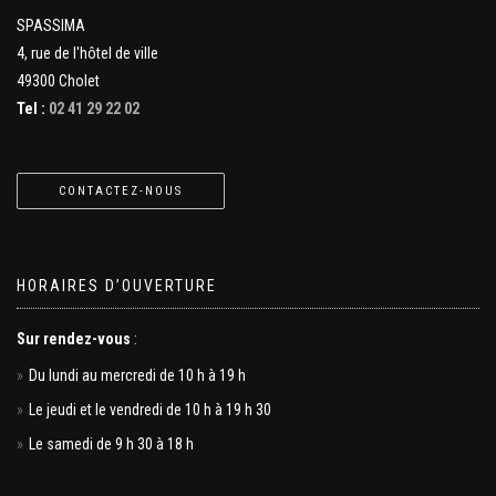
SPASSIMA
4, rue de l'hôtel de ville
49300 Cholet
Tel :
02 41 29 22 02
CONTACTEZ-NOUS
HORAIRES D’OUVERTURE
Sur rendez-vous
:
Du lundi au mercredi de 10 h à 19 h
Le jeudi et le vendredi de 10 h à 19 h 30
Le samedi de 9 h 30 à 18 h