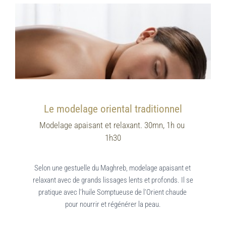
Le modelage oriental traditionnel
Modelage apaisant et relaxant. 30mn, 1h ou 
1h30
Selon une gestuelle du Maghreb, modelage apaisant et 
relaxant avec de grands lissages lents et profonds. Il se 
pratique avec l’huile Somptueuse de l’Orient chaude 
pour nourrir et régénérer la peau.