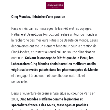
Cinq Mondes, l’histoire d’une passion
Passionnés par les massages, le bien-être et les voyages, 
Nathalie et Jean-Louis Poiroux ont réalisé un tour du monde à 
la recherche des meilleurs Rituels de Beauté du Monde. Leurs 
découvertes ont été un élément fondateur pour la création de 
Cinq Mondes, et restent aujourd’hui une source d’inspiration 
continue. 
Suivant le concept de Diététique de la Peau, les 
Laboratoires Cinq Mondes choisissent les meilleurs actifs 
végétaux brevetés puisés dans les pharmacopées du Monde
et s’engagent à une cosmétique efficace, naturelle et 
sensorielle.  
Depuis l’ouverture du premier Spa situé au cœur de Paris en 
2001, 
Cinq Mondes s’affirme comme le pionnier et 
spécialiste français des Soins, Massages et produits 