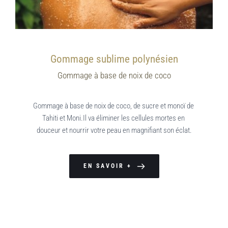
Gommage sublime polynésien
Gommage à base de noix de coco
Gommage à base de noix de coco, de sucre et monoï de 
Tahiti et Moni.Il va éliminer les cellules mortes en 
douceur et nourrir votre peau en magnifiant son éclat.
EN SAVOIR +