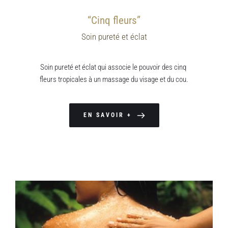
“Cinq fleurs”
Soin pureté et éclat
Soin pureté et éclat qui associe le pouvoir des cinq 
fleurs tropicales à un massage du visage et du cou.
EN SAVOIR +