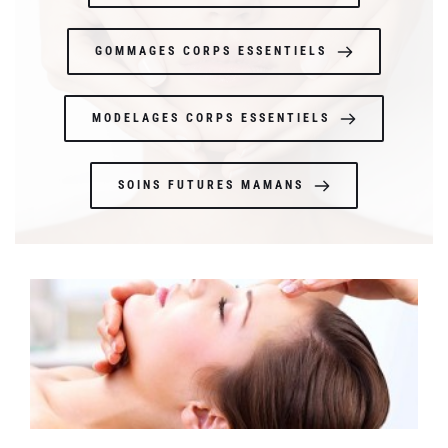
GOMMAGES CORPS ESSENTIELS
MODELAGES CORPS ESSENTIELS
SOINS FUTURES MAMANS