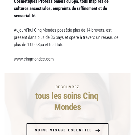
Cosmétiques Professionnels du Spa, tous inspirés de 
cultures ancestrales, empreints de raffinement et de 
sensorialité.
Aujourd’hui Cinq Mondes possède plus de 14 brevets, est 
présent dans plus de 36 pays et opère à travers un réseau de 
plus de 1 000 Spa et Instituts.
www.cinqmondes.com
DÉCOUVREZ
tous les soins Cinq 
Mondes
SOINS VISAGE ESSENTIEL