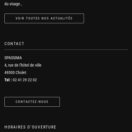
du visage…
VOIR TOUTES NOS ACTUALITÉS
CONTACT
SPASSIMA
4, rue de l'hôtel de ville
49300 Cholet
Tel :
02 41 29 22 02
CONTACTEZ-NOUS
HORAIRES D’OUVERTURE