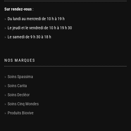
Sur rendez-vous
:
Du lundi au mercredi de 10 h à 19 h
Le jeudi et le vendredi de 10 h à 19 h 30
Le samedi de 9 h 30 à 18 h
NOS MARQUES
Soins Spassima
Soins Carita
Soins Decléor
Soins Cinq Mondes
Produits Biovive