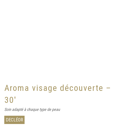
Aroma visage découverte –
30′
Soin adapté à chaque type de peau
DECLÉOR