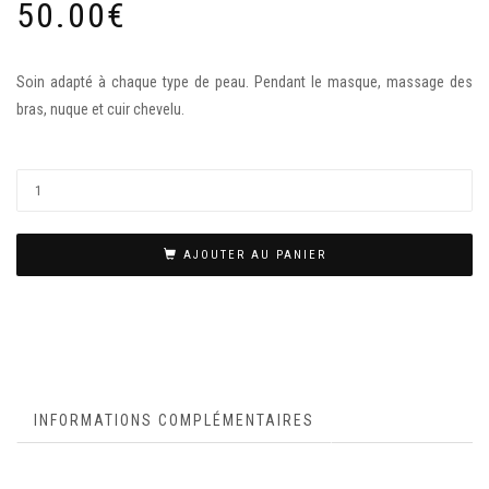
50.00
€
Soin adapté à chaque type de peau. Pendant le masque, massage des
bras, nuque et cuir chevelu.
AJOUTER AU PANIER
INFORMATIONS COMPLÉMENTAIRES