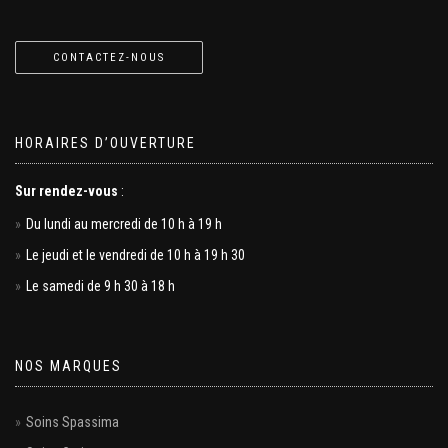
CONTACTEZ-NOUS
HORAIRES D’OUVERTURE
Sur rendez-vous
:
Du lundi au mercredi de 10 h à 19 h
Le jeudi et le vendredi de 10 h à 19 h 30
Le samedi de 9 h 30 à 18 h
NOS MARQUES
Soins Spassima