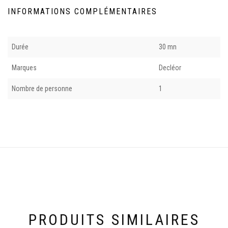
INFORMATIONS COMPLÉMENTAIRES
Durée
30 mn
Marques
Decléor
Nombre de personne
1
PRODUITS SIMILAIRES