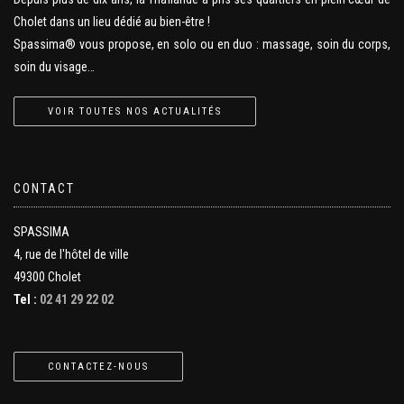
Cholet dans un lieu dédié au bien-être !
Spassima® vous propose, en solo ou en duo : massage, soin du corps,
soin du visage…
VOIR TOUTES NOS ACTUALITÉS
CONTACT
SPASSIMA
4, rue de l'hôtel de ville
49300 Cholet
Tel :
02 41 29 22 02
CONTACTEZ-NOUS