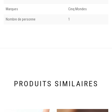
Marques
Cinq Mondes
Nombre de personne
1
PRODUITS SIMILAIRES