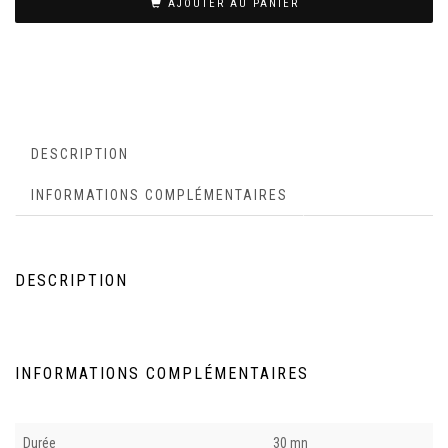
AJOUTER AU PANIER
DESCRIPTION
INFORMATIONS COMPLÉMENTAIRES
DESCRIPTION
INFORMATIONS COMPLÉMENTAIRES
Durée
30 mn