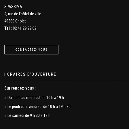
SPASSIMA
4, rue de l'hôtel de ville
49300 Cholet
Tel :
02 41 29 22 02
CONTACTEZ-NOUS
HORAIRES D’OUVERTURE
Sur rendez-vous
:
Du lundi au mercredi de 10 h à 19 h
Le jeudi et le vendredi de 10 h à 19 h 30
Le samedi de 9 h 30 à 18 h