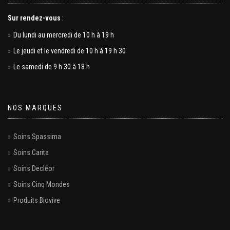
Sur rendez-vous
:
Du lundi au mercredi de 10 h à 19 h
Le jeudi et le vendredi de 10 h à 19 h 30
Le samedi de 9 h 30 à 18 h
NOS MARQUES
Soins Spassima
Soins Carita
Soins Decléor
Soins Cinq Mondes
Produits Biovive