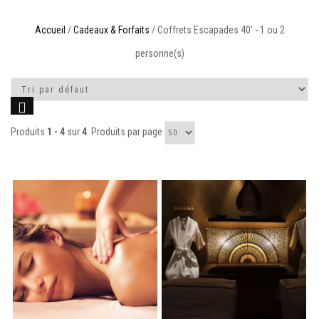
Accueil
/
Cadeaux & Forfaits
/ Coffrets Escapades 40' - 1 ou 2
personne(s)
Produits
1 - 4
sur
4
. Produits par page