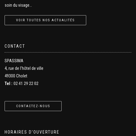
soin du visage…
VOIR TOUTES NOS ACTUALITÉS
CONTACT
SPASSIMA
4, rue de l'hôtel de ville
49300 Cholet
Tel :
02 41 29 22 02
CONTACTEZ-NOUS
HORAIRES D’OUVERTURE