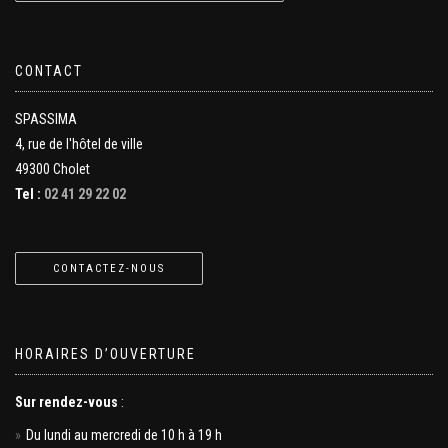
CONTACT
SPASSIMA
4, rue de l'hôtel de ville
49300 Cholet
Tel :
02 41 29 22 02
CONTACTEZ-NOUS
HORAIRES D’OUVERTURE
Sur rendez-vous
:
Du lundi au mercredi de 10 h à 19 h