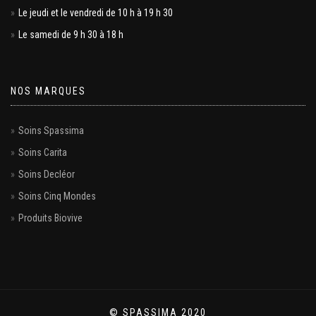
Le jeudi et le vendredi de 10 h à 19 h 30
Le samedi de 9 h 30 à 18 h
NOS MARQUES
Soins Spassima
Soins Carita
Soins Decléor
Soins Cinq Mondes
Produits Biovive
© SPASSIMA 2020