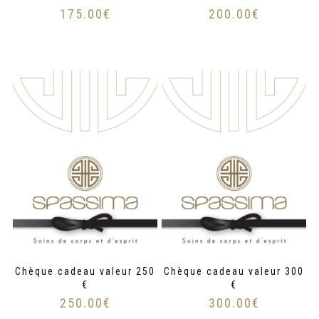
175.00
€
200.00
€
Chèque cadeau valeur 250
Chèque cadeau valeur 300
€
€
250.00
€
300.00
€