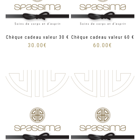
Chèque cadeau valeur 30 €
Chèque cadeau valeur 60 €
30.00
€
60.00
€