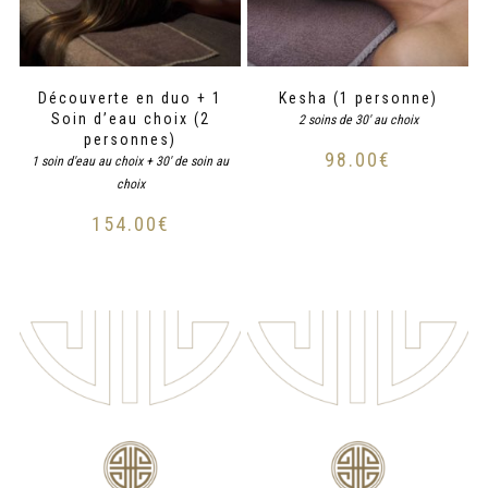
Découverte en duo + 1
Kesha (1 personne)
Soin d’eau choix (2
2 soins de 30' au choix
personnes)
98.00
€
1 soin d'eau au choix + 30' de soin au
choix
154.00
€