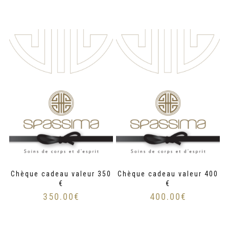
Chèque cadeau valeur 350
Chèque cadeau valeur 400
€
€
350.00
€
400.00
€