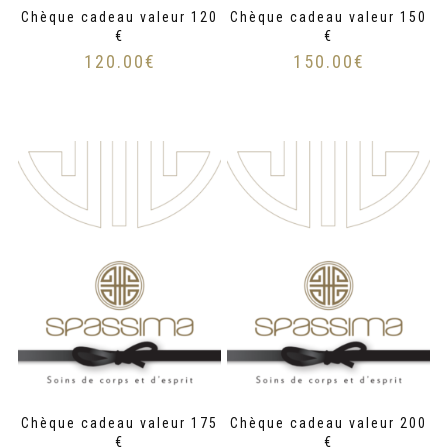
Chèque cadeau valeur 120
Chèque cadeau valeur 150
€
€
120.00
€
150.00
€
Chèque cadeau valeur 175
Chèque cadeau valeur 200
€
€