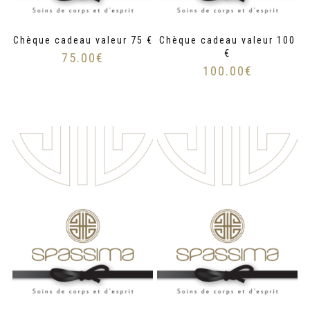
Chèque cadeau valeur 75 €
Chèque cadeau valeur 100
€
75.00
€
100.00
€