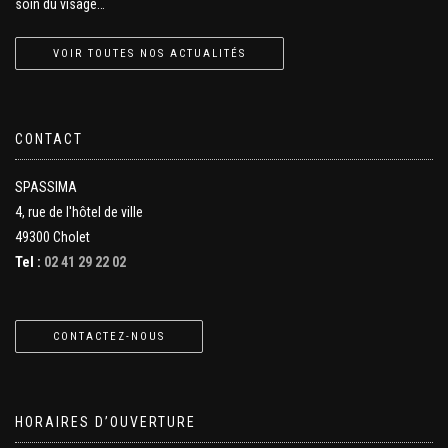
soin du visage…
VOIR TOUTES NOS ACTUALITÉS
CONTACT
SPASSIMA
4, rue de l'hôtel de ville
49300 Cholet
Tel :
02 41 29 22 02
CONTACTEZ-NOUS
HORAIRES D’OUVERTURE