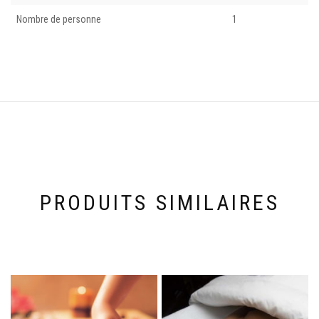
Nombre de personne
1
PRODUITS SIMILAIRES