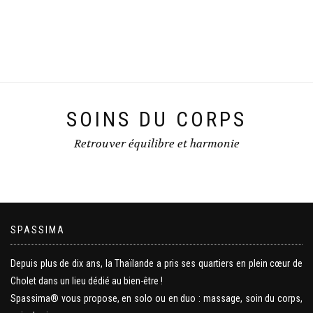
SOINS DU CORPS
Retrouver équilibre et harmonie
SPASSIMA
Depuis plus de dix ans, la Thaïlande a pris ses quartiers en plein cœur de
Cholet dans un lieu dédié au bien-être !
Spassima® vous propose, en solo ou en duo : massage, soin du corps,