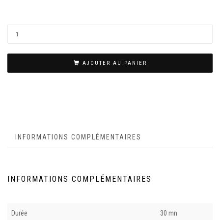
AJOUTER AU PANIER
INFORMATIONS COMPLÉMENTAIRES
INFORMATIONS COMPLÉMENTAIRES
Durée
30 mn