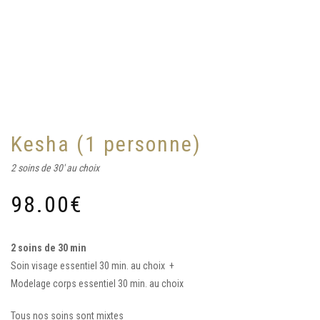
Kesha (1 personne)
2 soins de 30' au choix
98.00
€
2 soins de 30 min
Soin visage essentiel 30 min. au choix +
Modelage corps essentiel 30 min. au choix
Tous nos soins sont mixtes