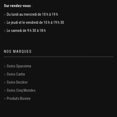
Sur rendez-vous
:
Du lundi au mercredi de 10 h à 19 h
Le jeudi et le vendredi de 10 h à 19 h 30
Le samedi de 9 h 30 à 18 h
NOS MARQUES
Soins Spassima
Soins Carita
Soins Decléor
Soins Cinq Mondes
Produits Biovive