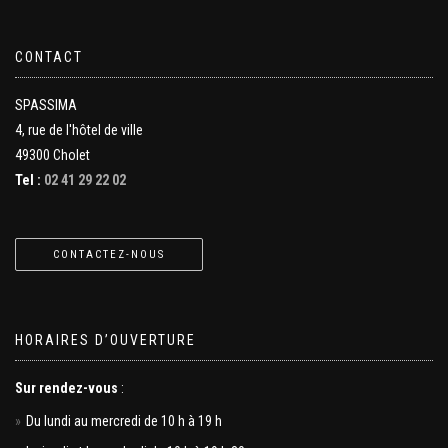
CONTACT
SPASSIMA
4, rue de l'hôtel de ville
49300 Cholet
Tel :
02 41 29 22 02
CONTACTEZ-NOUS
HORAIRES D’OUVERTURE
Sur rendez-vous
:
Du lundi au mercredi de 10 h à 19 h