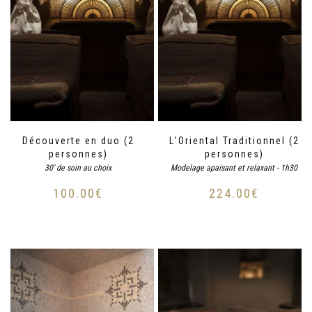
Découverte en duo (2
L’Oriental Traditionnel (2
personnes)
personnes)
30' de soin au choix
Modelage apaisant et relaxant - 1h30
100.00
€
224.00
€