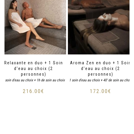
Relaxante en duo + 1 Soin
Aroma Zen en duo + 1 Soin
d’eau au choix (2
d’eau au choix (2
personnes)
personnes)
1 soin d'eau au choix + 1h de soin au choix
1 soin d'eau au choix + 40' de soin au choix
216.00
€
172.00
€