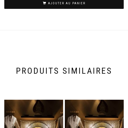
AJOUTER AU PANIER
PRODUITS SIMILAIRES