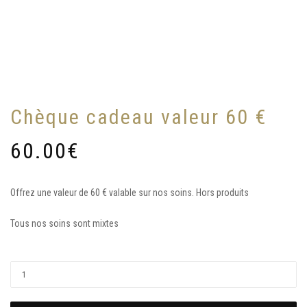
Chèque cadeau valeur 60 €
60.00
€
Offrez une valeur de 60 € valable sur nos soins. Hors produits
Tous nos soins sont mixtes