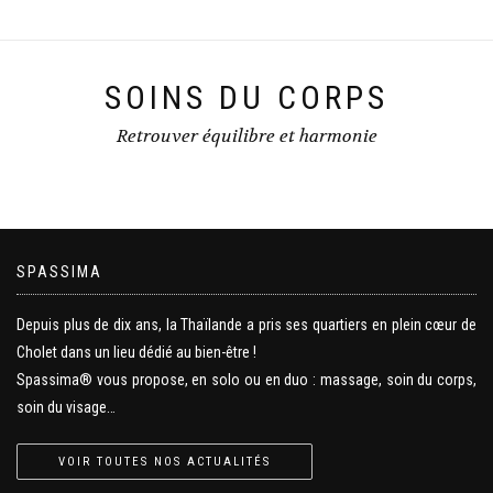
SOINS DU CORPS
Retrouver équilibre et harmonie
SPASSIMA
Depuis plus de dix ans, la Thaïlande a pris ses quartiers en plein cœur de
Cholet dans un lieu dédié au bien-être !
Spassima® vous propose, en solo ou en duo : massage, soin du corps,
soin du visage…
VOIR TOUTES NOS ACTUALITÉS