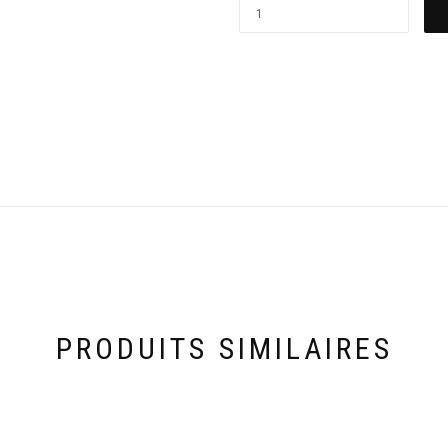
PRODUITS SIMILAIRES