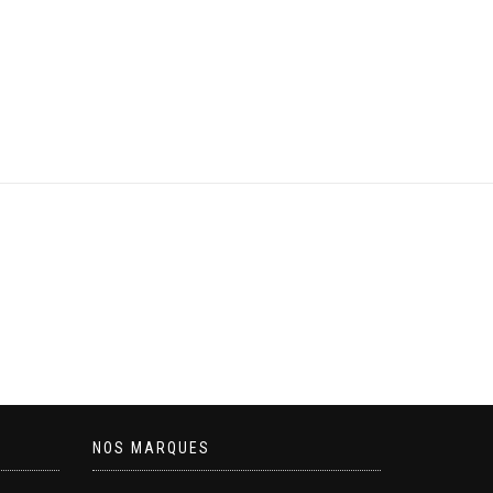
NOS MARQUES