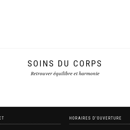
SOINS DU CORPS
Retrouver équilibre et harmonie
CT
HORAIRES D’OUVERTURE