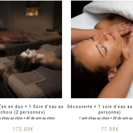
en en duo + 1 Soin d’eau au
Découverte + 1 soin d’eau au
choix (2 personnes)
personne)
n d'eau au choix + 40' de soin au choix
1 soin d'eau au choix + 30' de soin au
172.00
€
77.00
€