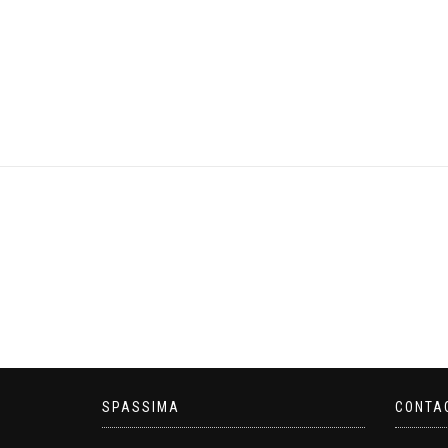
SPASSIMA
CONTA