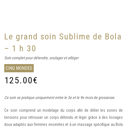
Le grand soin Sublime de Bola
– 1 h 30
Soin complet pour détendre, soulager et alléger
CINQ MONDES
125.00
€
Ce soin se pratique uniquement entre le 3e et le 9e mois de grossesse.
Ce soin comprend un modelage du corps afin de délier les zones de
tensions pour retrouver un corps détendu et léger grâce à des lissages
doux adaptés aux femmes enceintes et à un massage spécifique au Bola