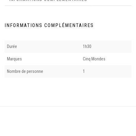
INFORMATIONS COMPLÉMENTAIRES
Durée
1h30
Marques
Cinq Mondes
Nombre de personne
1