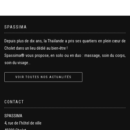
SPASSIMA
Depuis plus de dix ans, la Thaïlande a pris ses quartiers en plein cœur de
Cholet dans un lieu dédié au bien-être !
Spassima® vous propose, en solo ou en duo : massage, soin du corps,
soin du visage…
VOIR TOUTES NOS ACTUALITÉS
CONTACT
SPASSIMA
4, rue de l'hôtel de ville