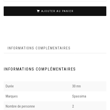
AJOUTER AU PANIER
INFORMATIONS COMPLÉMENTAIRES
INFORMATIONS COMPLÉMENTAIRES
Durée
30 mn
Marques
Spassima
Nombre de personne
2