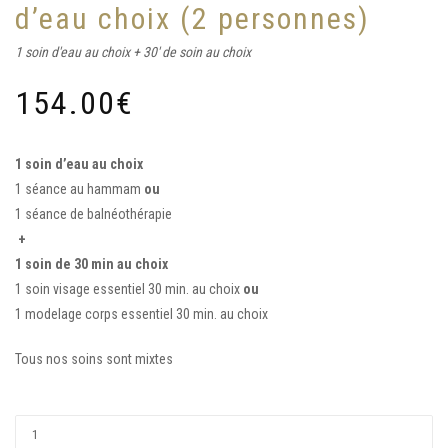
d’eau choix (2 personnes)
1 soin d'eau au choix + 30' de soin au choix
154.00
€
1 soin d’eau au choix
1 séance au hammam
ou
1 séance de balnéothérapie
+
1 soin de 30 min au choix
1 soin visage essentiel 30 min. au choix
ou
1 modelage corps essentiel 30 min. au choix
Tous nos soins sont mixtes