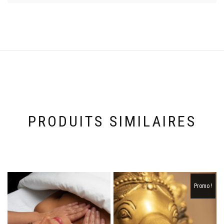
PRODUITS SIMILAIRES
Promo !