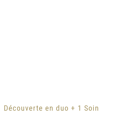
Découverte en duo + 1 Soin