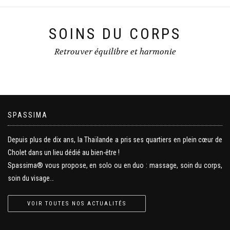
SOINS DU CORPS
Retrouver équilibre et harmonie
SPASSIMA
Depuis plus de dix ans, la Thaïlande a pris ses quartiers en plein cœur de
Cholet dans un lieu dédié au bien-être !
Spassima® vous propose, en solo ou en duo : massage, soin du corps,
soin du visage…
VOIR TOUTES NOS ACTUALITÉS