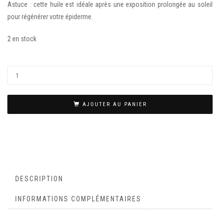
Astuce : cette huile est idéale après une exposition prolongée au soleil
pour régénérer votre épiderme.
2 en stock
AJOUTER AU PANIER
DESCRIPTION
INFORMATIONS COMPLÉMENTAIRES