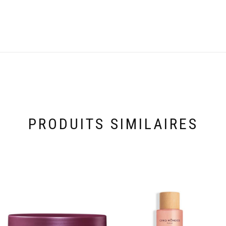
PRODUITS SIMILAIRES