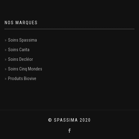
NOS MARQUES
Soins Spassima
Soins Carita
Soins Decléor
Soins Cinq Mondes
Produits Biovive
© SPASSIMA 2020