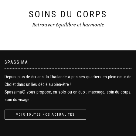
SOINS DU CORPS
Retrouver équilibre et harmonie
SPASSIMA
Depuis plus de dix ans, la Thaïlande a pris ses quartiers en plein cœur de
Cholet dans un lieu dédié au bien-être !
Spassima® vous propose, en solo ou en duo : massage, soin du corps,
soin du visage…
VOIR TOUTES NOS ACTUALITÉS