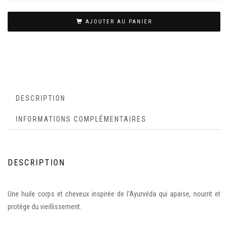
AJOUTER AU PANIER
DESCRIPTION
INFORMATIONS COMPLÉMENTAIRES
DESCRIPTION
Une huile corps et cheveux inspirée de l’Ayurvéda qui apaise, nourrit et
protège du vieillissement.