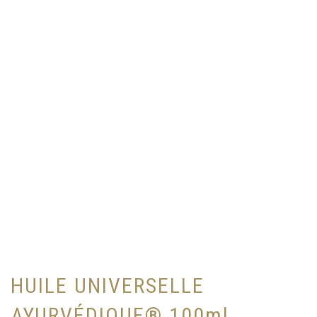
HUILE UNIVERSELLE
AYURVÉDIQUE® 100ml