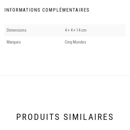
INFORMATIONS COMPLÉMENTAIRES
Dimensions
4 × 4 × 14 cm
Marques
Cinq Mondes
PRODUITS SIMILAIRES