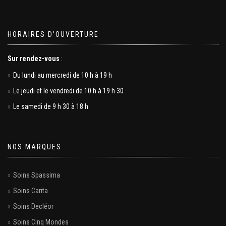
HORAIRES D’OUVERTURE
Sur rendez-vous
:
Du lundi au mercredi de 10 h à 19 h
Le jeudi et le vendredi de 10 h à 19 h 30
Le samedi de 9 h 30 à 18 h
NOS MARQUES
Soins Spassima
Soins Carita
Soins Decléor
Soins Cinq Mondes