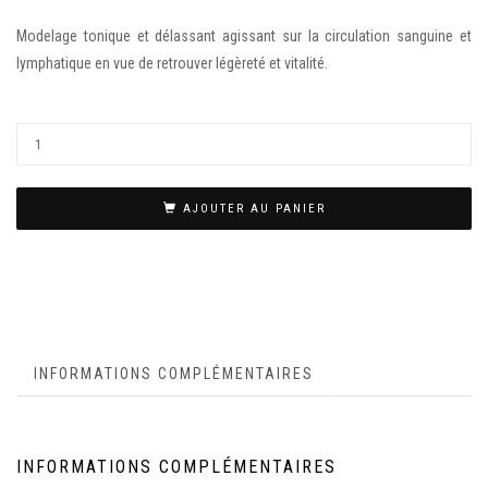
Modelage tonique et délassant agissant sur la circulation sanguine et
lymphatique en vue de retrouver légèreté et vitalité.
AJOUTER AU PANIER
INFORMATIONS COMPLÉMENTAIRES
INFORMATIONS COMPLÉMENTAIRES