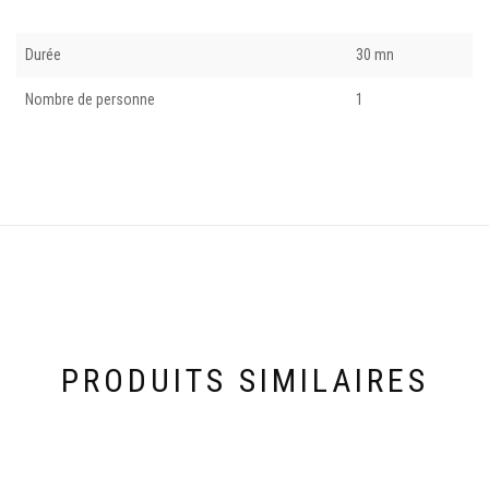
Durée
30 mn
Nombre de personne
1
PRODUITS SIMILAIRES