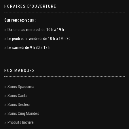
HORAIRES D’OUVERTURE
Sur rendez-vous
:
Du lundi au mercredi de 10 h à 19 h
Le jeudi et le vendredi de 10 h à 19 h 30
Le samedi de 9 h 30 à 18 h
NOS MARQUES
Soins Spassima
Soins Carita
Soins Decléor
Soins Cinq Mondes
Produits Biovive