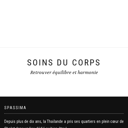
SOINS DU CORPS
Retrouver équilibre et harmonie
SPASSIMA
Depuis plus de dix ans, la Thaïlande a pris ses quartiers en plein cœur de