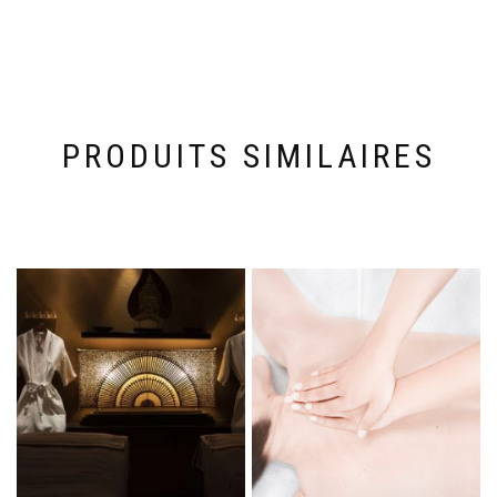
PRODUITS SIMILAIRES