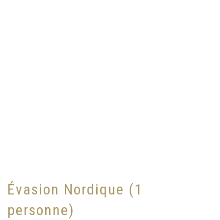
Évasion Nordique (1
personne)