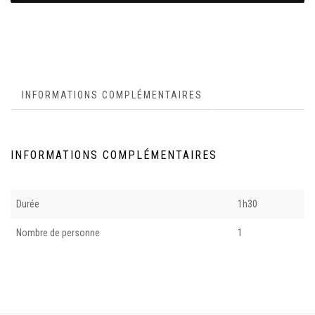
INFORMATIONS COMPLÉMENTAIRES
INFORMATIONS COMPLÉMENTAIRES
Durée
1h30
Nombre de personne
1