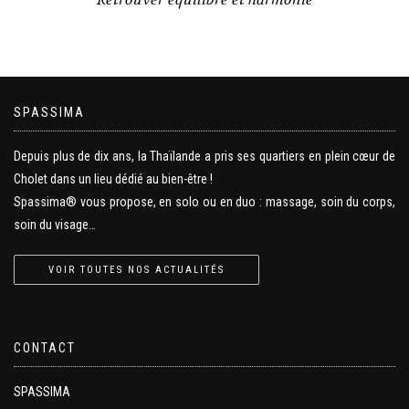
SPASSIMA
Depuis plus de dix ans, la Thaïlande a pris ses quartiers en plein cœur de
Cholet dans un lieu dédié au bien-être !
Spassima® vous propose, en solo ou en duo : massage, soin du corps,
soin du visage…
VOIR TOUTES NOS ACTUALITÉS
CONTACT
SPASSIMA