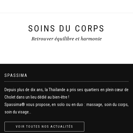
SOINS DU CORPS
Retrouver équilibre et harmonie
SPASSIMA
Depuis plus de dix ans, la Thaïlande a pris ses quartiers en plein cœur de
Cholet dans un lieu dédié au bien-être !
Spassima® vous propose, en solo ou en duo : massage, soin du corps,
soin du visage…
VOIR TOUTES NOS ACTUALITÉS