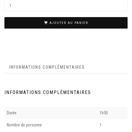
AJOUTER AU PANIER
INFORMATIONS COMPLÉMENTAIRES
INFORMATIONS COMPLÉMENTAIRES
Durée
1h30
Nombre de personne
1