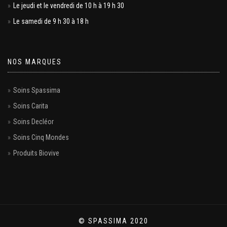
Le jeudi et le vendredi de 10 h à 19 h 30
Le samedi de 9 h 30 à 18 h
NOS MARQUES
Soins Spassima
Soins Carita
Soins Decléor
Soins Cinq Mondes
Produits Biovive
© SPASSIMA 2020