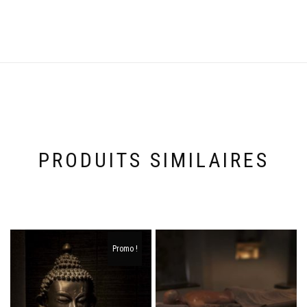
PRODUITS SIMILAIRES
Promo !