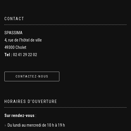
CONTACT
SPASSIMA
4, rue de l'hôtel de ville
49300 Cholet
Tel :
02 41 29 22 02
CONTACTEZ-NOUS
HORAIRES D’OUVERTURE
Sur rendez-vous
:
Du lundi au mercredi de 10 h à 19 h