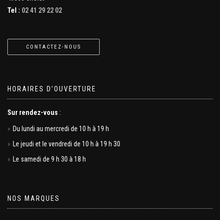
Tel :
02 41 29 22 02
CONTACTEZ-NOUS
HORAIRES D’OUVERTURE
Sur rendez-vous
:
Du lundi au mercredi de 10 h à 19 h
Le jeudi et le vendredi de 10 h à 19 h 30
Le samedi de 9 h 30 à 18 h
NOS MARQUES