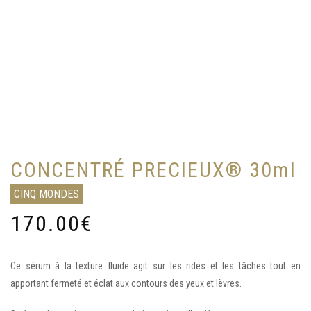
CONCENTRÉ PRECIEUX® 30ml
CINQ MONDES
170.00
€
Ce sérum à la texture fluide agit sur les rides et les tâches tout en
apportant fermeté et éclat aux contours des yeux et lèvres.