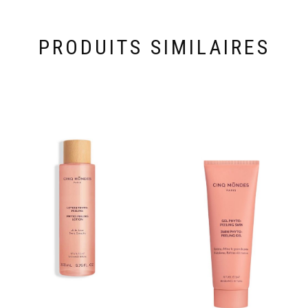
PRODUITS SIMILAIRES