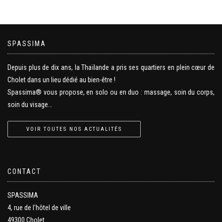
SPASSIMA
Depuis plus de dix ans, la Thaïlande a pris ses quartiers en plein cœur de
Cholet dans un lieu dédié au bien-être !
Spassima® vous propose, en solo ou en duo : massage, soin du corps,
soin du visage…
VOIR TOUTES NOS ACTUALITÉS
CONTACT
SPASSIMA
4, rue de l'hôtel de ville
49300 Cholet