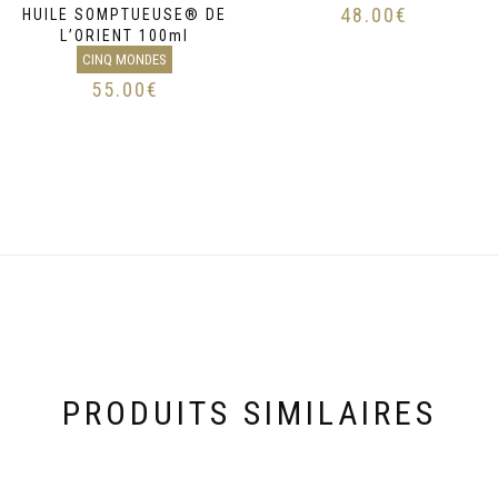
48.00
€
HUILE SOMPTUEUSE® DE
L’ORIENT 100ml
CINQ MONDES
55.00
€
PRODUITS SIMILAIRES