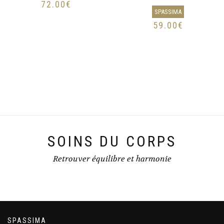
72.00
€
SPASSIMA
59.00
€
SOINS DU CORPS
Retrouver équilibre et harmonie
SPASSIMA