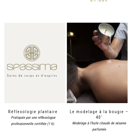
Réflexologie plantaire
Le modelage à la bougie –
40′
Pratiquée par une réflexologue
Modelage à l’huile chaude de sésame
professionnelle certifiée (1 h).
parfumée