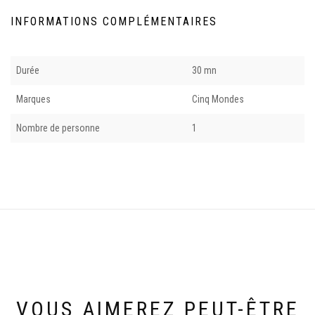
INFORMATIONS COMPLÉMENTAIRES
Durée
30 mn
Marques
Cinq Mondes
Nombre de personne
1
VOUS AIMEREZ PEUT-ÊTRE