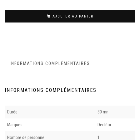
AJOUTER AU PANIER
INFORMATIONS COMPLÉMENTAIRES
INFORMATIONS COMPLÉMENTAIRES
Durée
30 mn
Marques
Decléor
Nombre de personne
1