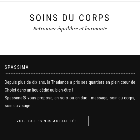
SOINS DU CORPS
Retrouver équilibre et harmonie
SPASSIMA
Depuis plus de dix ans, la Thaïlande a pris ses quartiers en plein cœur de
Cholet dans un lieu dédié au bien-être !
Spassima® vous propose, en solo ou en duo : massage, soin du corps,
soin du visage…
VOIR TOUTES NOS ACTUALITÉS