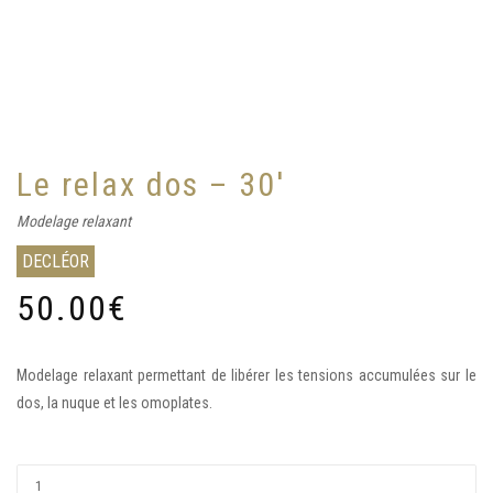
Le relax dos – 30′
Modelage relaxant
DECLÉOR
50.00
€
Modelage relaxant permettant de libérer les tensions accumulées sur le
dos, la nuque et les omoplates.