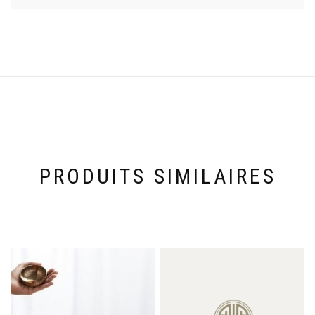
PRODUITS SIMILAIRES