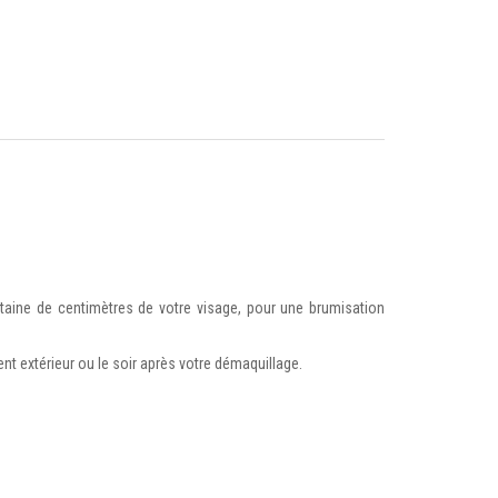
gtaine de centimètres de votre visage, pour une brumisation
nt extérieur ou le soir après votre démaquillage.