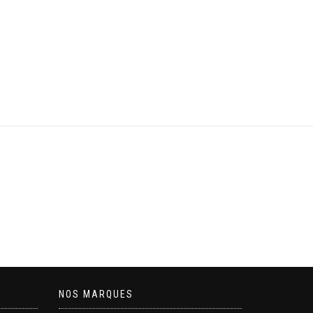
NOS MARQUES