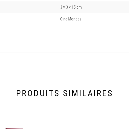
3 × 3 × 15 cm
Cinq Mondes
PRODUITS SIMILAIRES