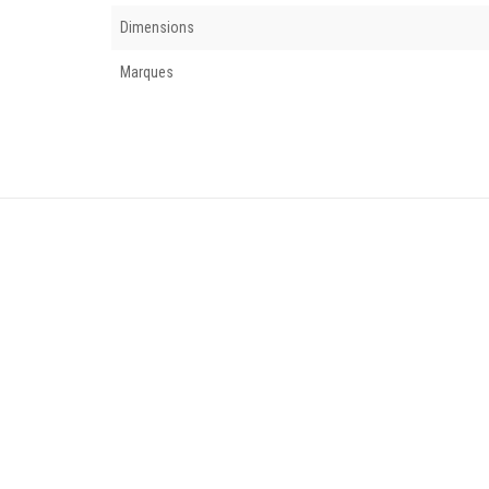
Dimensions
Marques