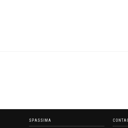
SPASSIMA
CONTA