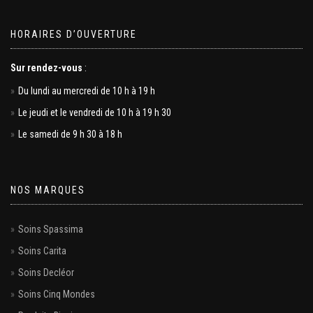
HORAIRES D’OUVERTURE
Sur rendez-vous
:
Du lundi au mercredi de 10 h à 19 h
Le jeudi et le vendredi de 10 h à 19 h 30
Le samedi de 9 h 30 à 18 h
NOS MARQUES
Soins Spassima
Soins Carita
Soins Decléor
Soins Cinq Mondes