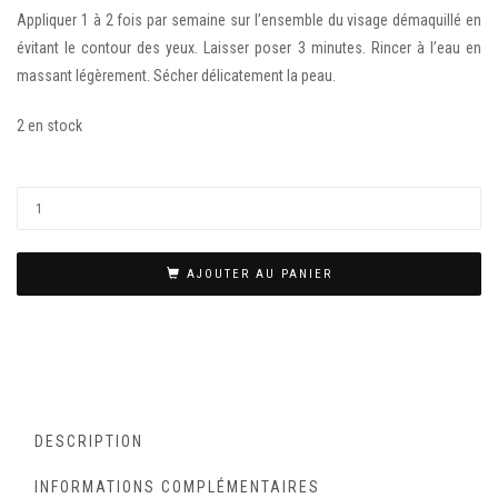
Appliquer 1 à 2 fois par semaine sur l’ensemble du visage démaquillé en
évitant le contour des yeux. Laisser poser 3 minutes. Rincer à l’eau en
massant légèrement. Sécher délicatement la peau.
2 en stock
AJOUTER AU PANIER
DESCRIPTION
INFORMATIONS COMPLÉMENTAIRES