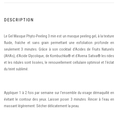
DESCRIPTION
Le Gel Masque Phyto-Peeling 3 min est un masque peeling gel, à la texture
fluide, fraîche et sans grain permettant une exfoliation profonde en
seulement 3 minutes. Grâce à son cocktail d’Acides de Fruits Naturels
(AHAs), d’Acide Glycolique, de Kombuchka® et d’Avena Sativa® les rides
et les ridules sont lissées, le renouvellement cellulaire optimisé et l’éclat
du teint sublimé.
Appliquer 1 à 2 fois par semaine sur l’ensemble du visage démaquillé en
évitant le contour des yeux. Laisser poser 3 minutes. Rincer à l’eau en
massant légèrement. Sécher délicatement la peau.