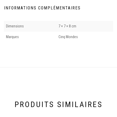
INFORMATIONS COMPLÉMENTAIRES
Dimensions
7 × 7 × 8 cm
Marques
Cinq Mondes
PRODUITS SIMILAIRES