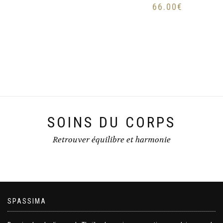
66.00
€
SOINS DU CORPS
Retrouver équilibre et harmonie
SPASSIMA